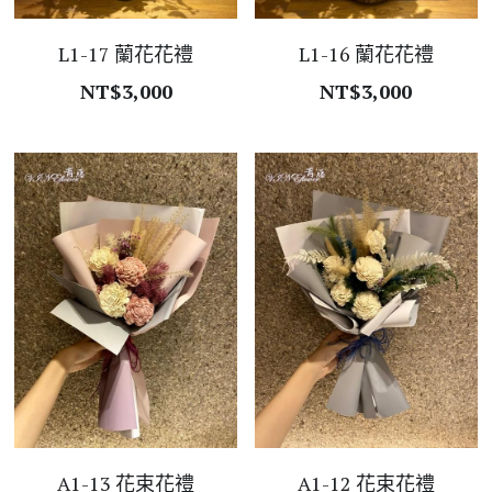
L1-17 蘭花花禮
L1-16 蘭花花禮
NT$3,000
NT$3,000
A1-13 花束花禮
A1-12 花束花禮