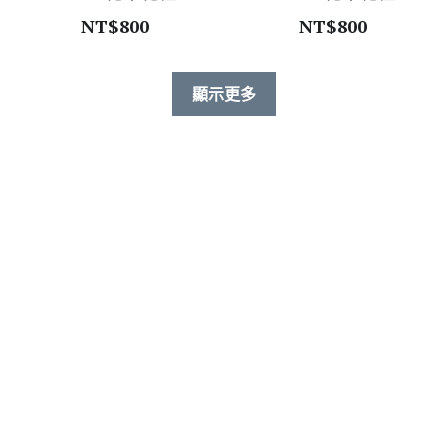
NT$800
NT$800
顯示更多