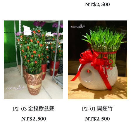
NT$2,500
P2-03 金錢樹盆栽
P2-01 開運竹
NT$2,500
NT$2,500