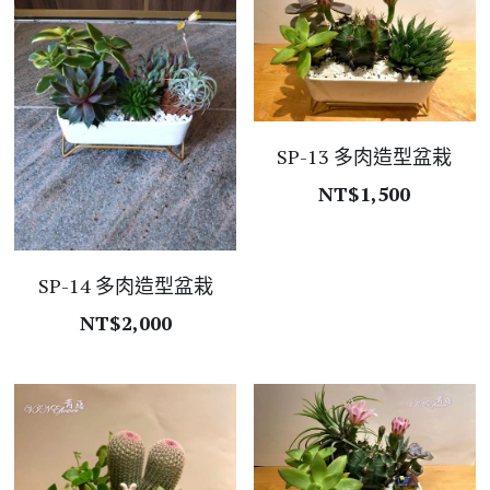
SP-13 多肉造型盆栽
NT$1,500
SP-14 多肉造型盆栽
NT$2,000