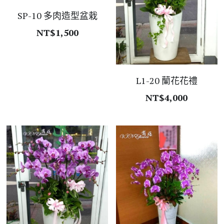
SP-10 多肉造型盆栽
NT$1,500
L1-20 蘭花花禮
NT$4,000