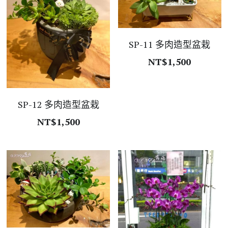
SP-11 多肉造型盆栽
NT$1,500
SP-12 多肉造型盆栽
NT$1,500