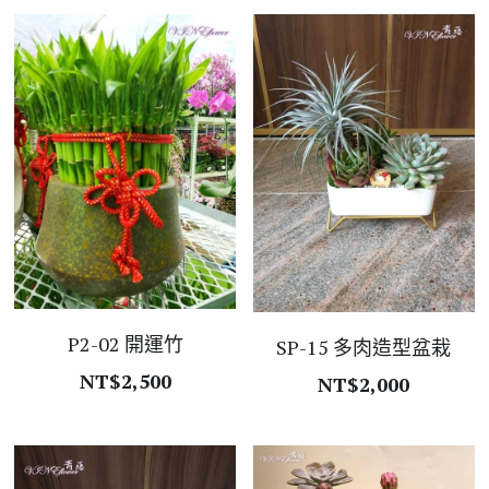
P2-02 開運竹
SP-15 多肉造型盆栽
NT$2,500
NT$2,000