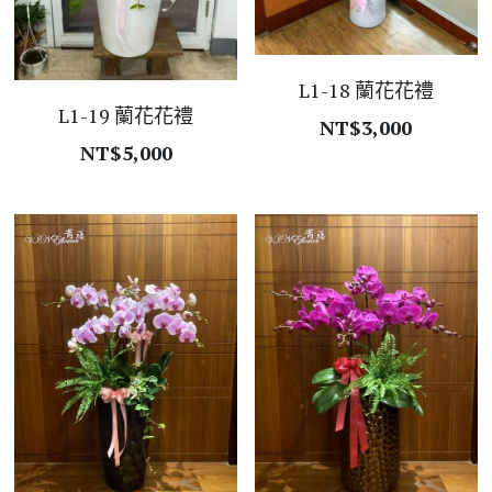
L1-18 蘭花花禮
L1-19 蘭花花禮
NT$3,000
NT$5,000